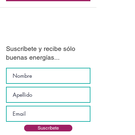
Suscríbete y recibe sólo
buenas energías...
Suscríbete