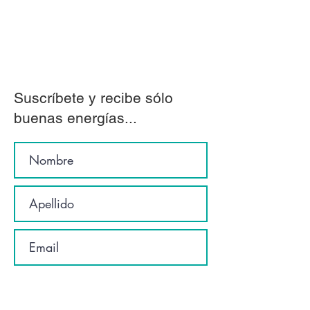
Suscríbete y recibe sólo
buenas energías...
Suscríbete