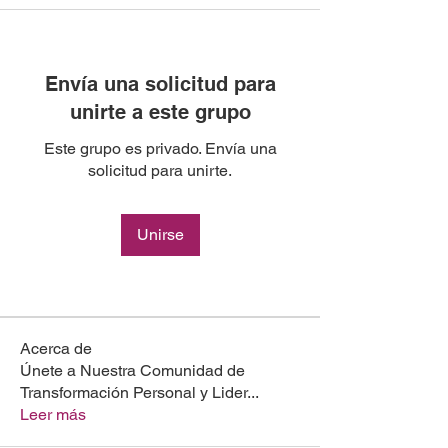
Envía una solicitud para
unirte a este grupo
Este grupo es privado. Envía una
solicitud para unirte.
Unirse
Acerca de
Únete a Nuestra Comunidad de
Transformación Personal y Lider
...
Leer más