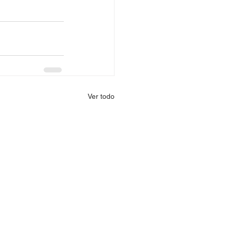
Ver todo