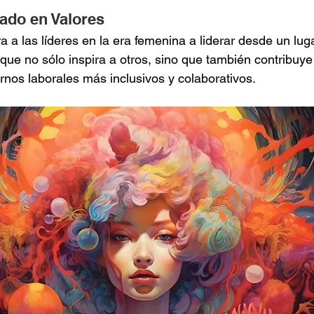
ado en Valores
 a las líderes en la era femenina a liderar desde un lug
que no sólo inspira a otros, sino que también contribuye 
rnos laborales más inclusivos y colaborativos.