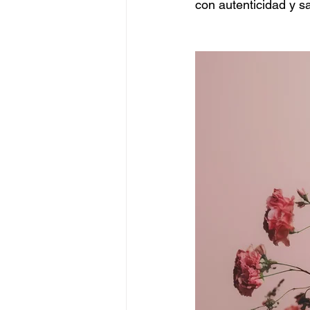
con autenticidad y sa