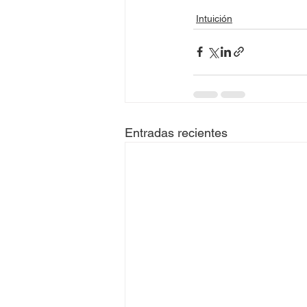
Intuición
Entradas recientes