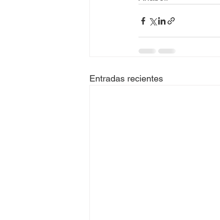
Entradas recientes