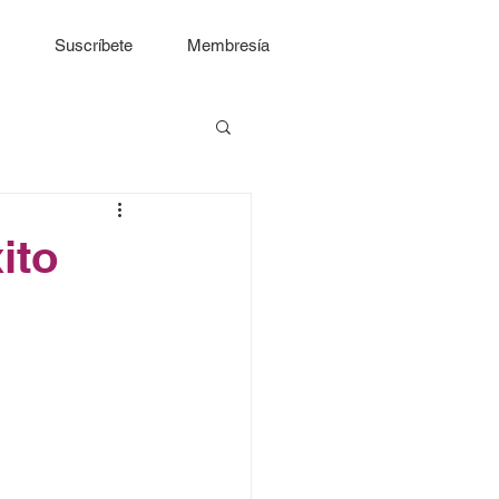
Suscríbete
Membresía
ito