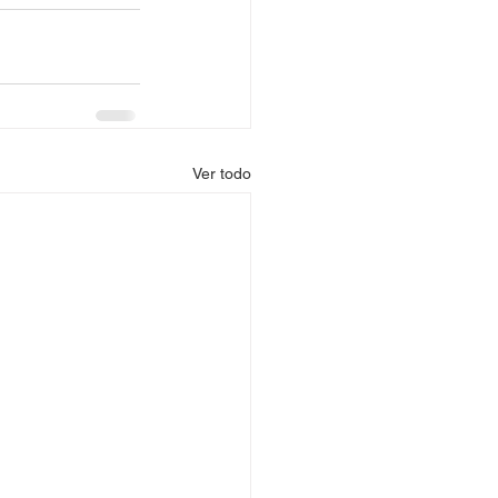
Ver todo