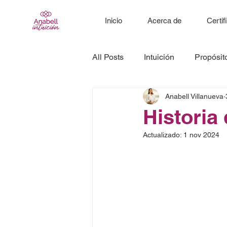
Inicio
Acerca de
Certif
All Posts
Intuición
Propósit
Anabell Villanueva
Historia 
Actualizado:
1 nov 2024